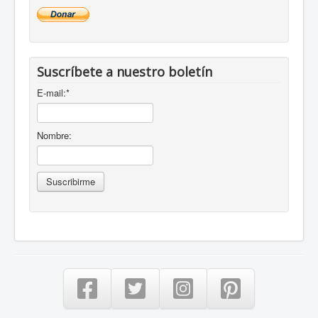
Suscríbete a nuestro boletín
E-mail:
*
Nombre: