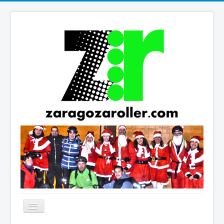
Cambiar
navegación