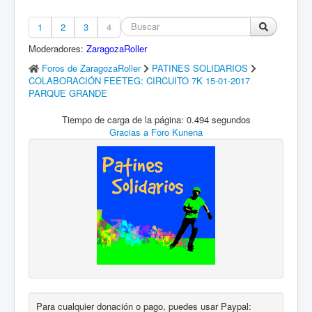
1
2
3
4
Moderadores:
ZaragozaRoller
Foros de ZaragozaRoller
PATINES SOLIDARIOS
COLABORACIÓN FEETEG: CIRCUITO 7K 15-01-2017
PARQUE GRANDE
Tiempo de carga de la página: 0.494 segundos
Gracias a
Foro Kunena
Para cualquier donación o pago, puedes usar Paypal: