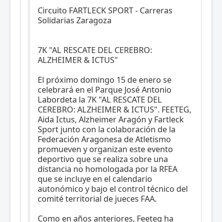
Circuito FARTLECK SPORT - Carreras
Solidarias Zaragoza
7K "AL RESCATE DEL CEREBRO:
ALZHEIMER & ICTUS"
El próximo domingo 15 de enero se
celebrará en el Parque José Antonio
Labordeta la 7K "AL RESCATE DEL
CEREBRO: ALZHEIMER & ICTUS". FEETEG,
Aida Ictus, Alzheimer Aragón y Fartleck
Sport junto con la colaboración de la
Federación Aragonesa de Atletismo
promueven y organizan este evento
deportivo que se realiza sobre una
distancia no homologada por la RFEA
que se incluye en el calendario
autonómico y bajo el control técnico del
comité territorial de jueces FAA.
Como en años anteriores, Feeteg ha