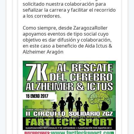
solicitado nuestra colaboración para
señalizar la carrera y facilitar el recorrido
a los corredores.
Como siempre, desde ZaragozaRoller
apoyamos eventos de tipo social cuyo
objetivo es dar difusión y colaboración,
en este caso a beneficio de Aida Ictus &
Alzheimer Aragón