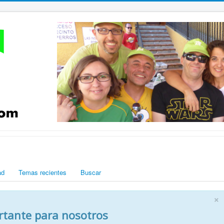
ad
Temas recientes
Buscar
×
rtante para nosotros