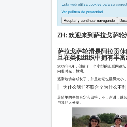
Esta web utiliza cookies para su correc
Ver política de privacidad
Aceptar y continuar navegando
Desa
ZH: 欢迎来到萨拉戈萨
萨拉戈萨轮滑是阿拉贡休
且在类似组织中拥有丰富
2009年4月，创建了一个小型的互联网
闲暇时光：
轮滑
。
逐渐地协会成长了，并且论坛也显得太小
为什么我们不联合？为什么不利
最简单的事情肯定会回答：不，谢谢，继续
与其他人分享。