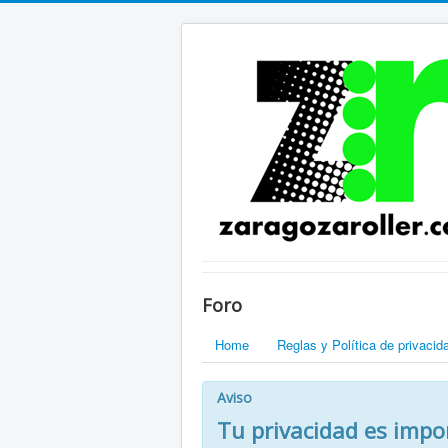
Foro
Home
Reglas y Política de privacid
Aviso
Tu privacidad es impo