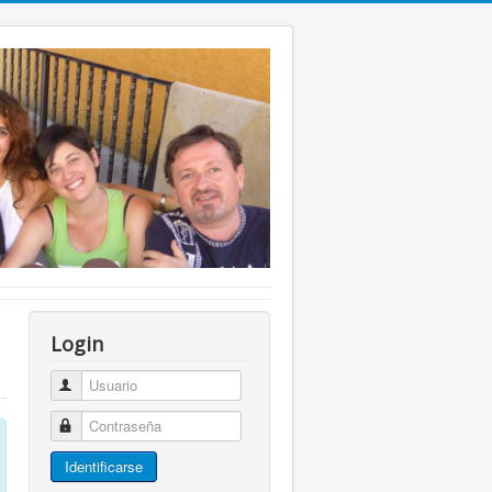
Login
Usuario
Contraseña
Identificarse