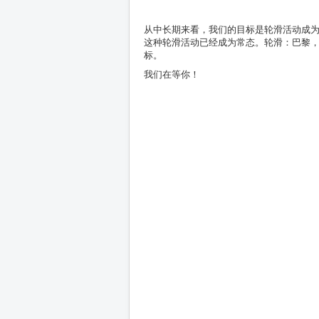
从中长期来看，我们的目标是轮滑活动成
这种轮滑活动已经成为常态。轮滑：巴黎
标。
我们在等你！