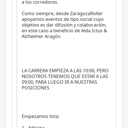
a los corredores.
Como siempre, desde ZaragozaRoller
apoyamos eventos de tipo social cuyo
objetivo es dar difusión y colaboración,
en este caso a beneficio de Aida Ictus &
Alzheimer Aragón
LA CARRERA EMPIEZA A LAS 10:00, PERO
NOSOTROS TENEMOS QUE ESTAR A LAS
09:00, PARA LUEGO IR A NUESTRAS
POSICIONES
Empezamos lista:
1.- Adriana