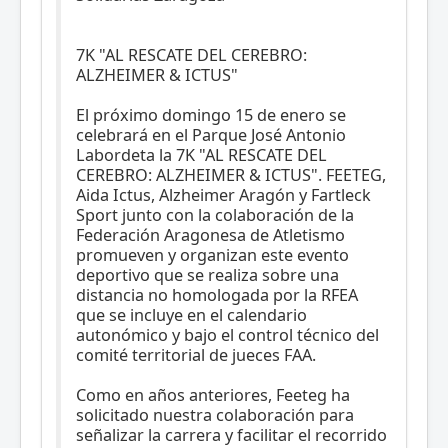
7K "AL RESCATE DEL CEREBRO:
ALZHEIMER & ICTUS"
El próximo domingo 15 de enero se
celebrará en el Parque José Antonio
Labordeta la 7K "AL RESCATE DEL
CEREBRO: ALZHEIMER & ICTUS". FEETEG,
Aida Ictus, Alzheimer Aragón y Fartleck
Sport junto con la colaboración de la
Federación Aragonesa de Atletismo
promueven y organizan este evento
deportivo que se realiza sobre una
distancia no homologada por la RFEA
que se incluye en el calendario
autonómico y bajo el control técnico del
comité territorial de jueces FAA.
Como en años anteriores, Feeteg ha
solicitado nuestra colaboración para
señalizar la carrera y facilitar el recorrido