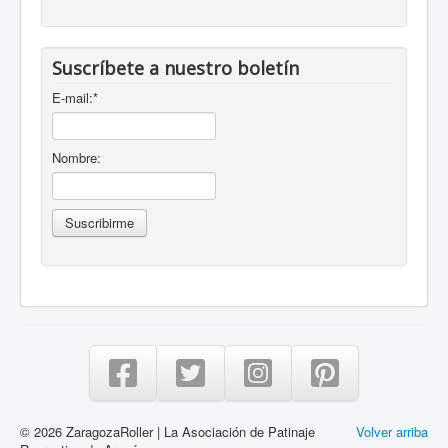
Suscríbete a nuestro boletín
E-mail:
*
Nombre:
© 2026 ZaragozaRoller | La Asociación de Patinaje
Volver arriba