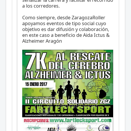
a los corredores.
Como siempre, desde ZaragozaRoller
apoyamos eventos de tipo social cuyo
objetivo es dar difusión y colaboración,
en este caso a beneficio de Aida Ictus &
Alzheimer Aragón