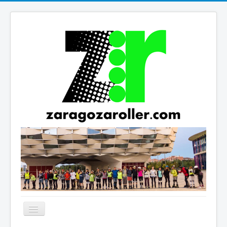
Cambiar
navegación