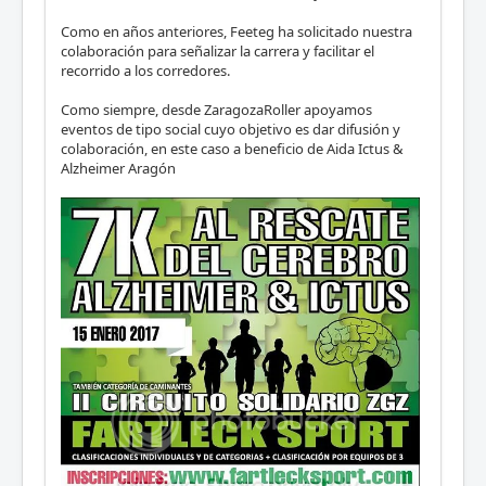
Como en años anteriores, Feeteg ha solicitado nuestra
colaboración para señalizar la carrera y facilitar el
recorrido a los corredores.
Como siempre, desde ZaragozaRoller apoyamos
eventos de tipo social cuyo objetivo es dar difusión y
colaboración, en este caso a beneficio de Aida Ictus &
Alzheimer Aragón