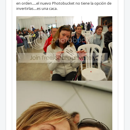
en orden.....el nuevo Photobucket no tiene la opción de
invertirlas....es una caca.