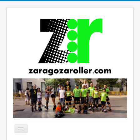
Cambiar
navegación