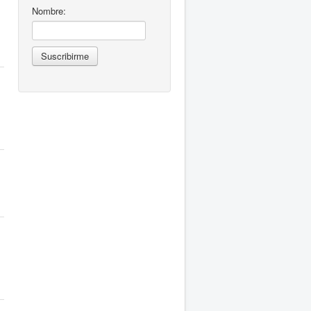
Nombre: