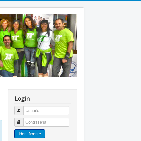
Login
Usuario
Contraseña
Identificarse