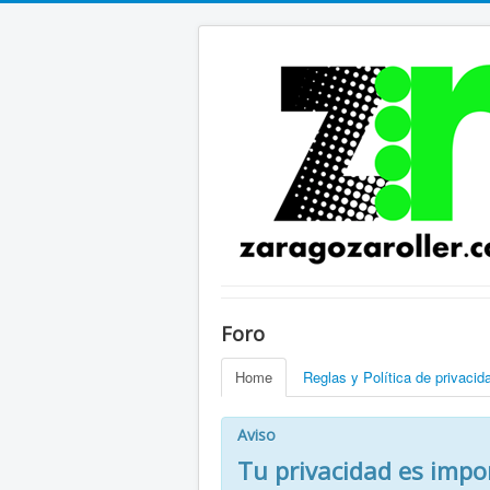
Foro
Home
Reglas y Política de privacid
Aviso
Tu privacidad es impo