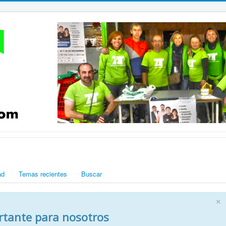
ad
Temas recientes
Buscar
×
rtante para nosotros