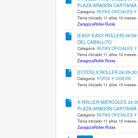
PLAZA ARAGÓN-CAPITANÍA 2
Categoría:
RUTAS OFICIALES 
Tema iniciado 11 años 10 meses 
ZaragozaRoller.Rutas
[EASY EASY ROLLER] 26/09/
DEL CABALLITO
Categoría:
RUTAS OFICIALES 
Tema iniciado 11 años 10 meses 
ZaragozaRoller.Rutas
[FOTOS] X ROLLER 24-09-20
Categoría:
FOTOS Y VIDEOS
Tema iniciado 11 años 10 meses 
X-ROLLER MIÉRCOLES 24-09
PLAZA ARAGÓN-CAPITANÍA 2
Categoría:
RUTAS OFICIALES 
Tema iniciado 11 años 10 meses 
ZaragozaRoller.Rutas