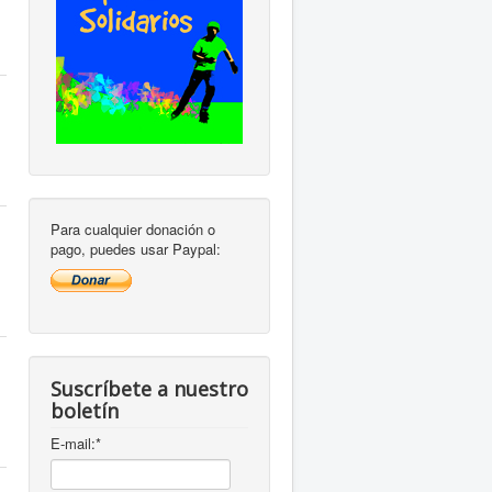
Para cualquier donación o
pago, puedes usar Paypal:
Suscríbete a nuestro
boletín
E-mail:
*