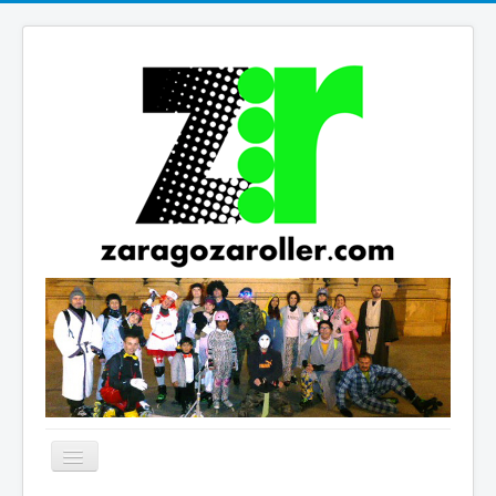
Cambiar
navegación