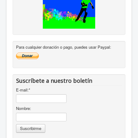
Para cualquier donación o pago, puedes usar Paypal:
Suscríbete a nuestro boletín
E-mail:
*
Nombre: