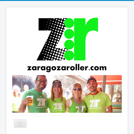
Cambiar
navegación