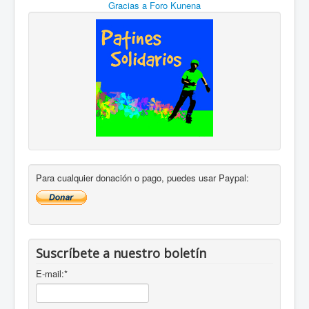
Gracias a
Foro Kunena
Para cualquier donación o pago, puedes usar Paypal:
Suscríbete a nuestro boletín
E-mail:
*