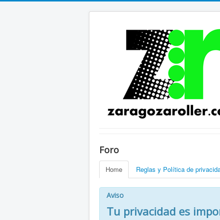
Foro
Home
Reglas y Política de privacid
Aviso
Tu privacidad es impo