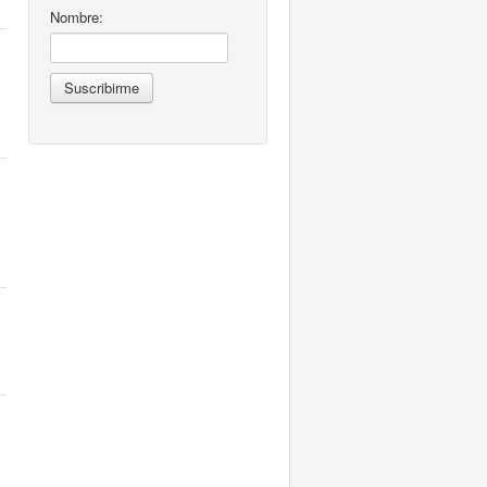
Nombre: