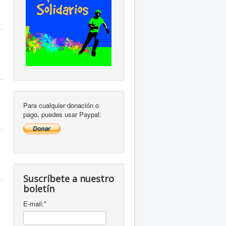
Para cualquier donación o
pago, puedes usar Paypal:
Suscríbete a nuestro
boletín
E-mail:
*