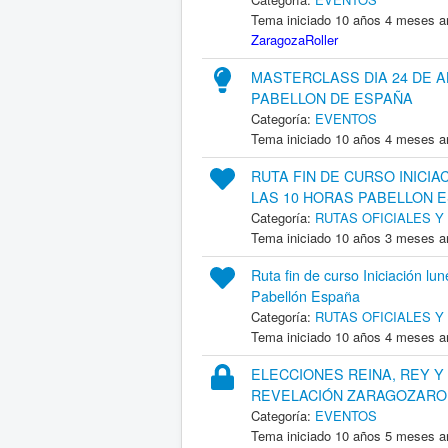
Tema iniciado 10 años 4 meses a
ZaragozaRoller
MASTERCLASS DIA 24 DE AB
PABELLON DE ESPAÑA
Categoría:
EVENTOS
Tema iniciado 10 años 4 meses a
RUTA FIN DE CURSO INICIA
LAS 10 HORAS PABELLON 
Categoría:
RUTAS OFICIALES 
Tema iniciado 10 años 3 meses a
Ruta fin de curso Iniciación lun
Pabellón España
Categoría:
RUTAS OFICIALES 
Tema iniciado 10 años 4 meses a
ELECCIONES REINA, REY Y
REVELACIÓN ZARAGOZAROL
Categoría:
EVENTOS
Tema iniciado 10 años 5 meses a