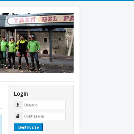
Login
Usuario
Contraseña
Identificarse