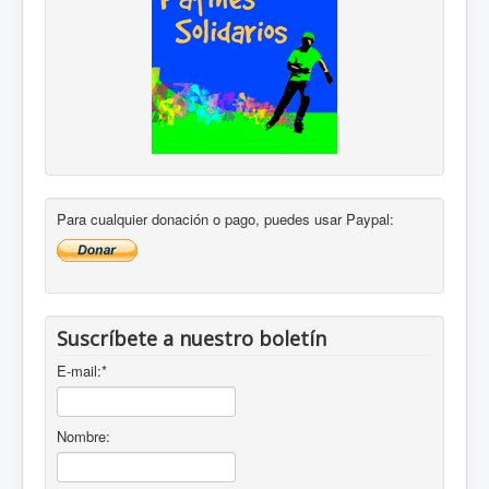
Para cualquier donación o pago, puedes usar Paypal:
Suscríbete a nuestro boletín
E-mail:
*
Nombre: