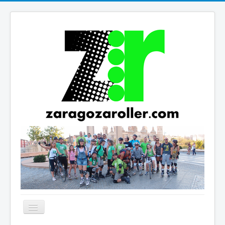
Cambiar
navegación