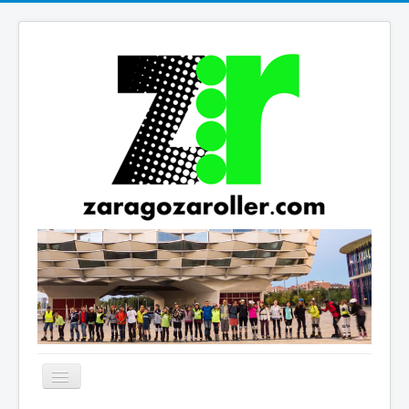
Cambiar
navegación