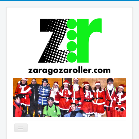
Cambiar
navegación