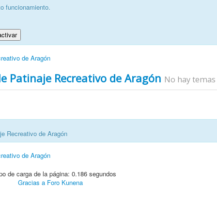
to funcionamiento.
ctivar
creativo de Aragón
de Patinaje Recreativo de Aragón
No hay temas
aje Recreativo de Aragón
creativo de Aragón
o de carga de la página: 0.186 segundos
Gracias a
Foro Kunena