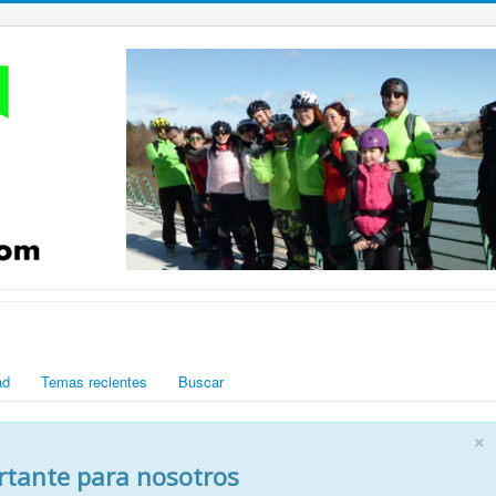
ad
Temas recientes
Buscar
×
rtante para nosotros