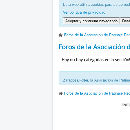
Esta web utiliza cookies para su correc
Ver política de privacidad
Aceptar y continuar navegando
Desa
Foros de la Asociación de Patinaje Re
Foros de la Asociación 
Hay no hay categorías en la sección!
ZaragozaRoller, la Asociación de Patin
Foros de la Asociación de Patinaje Re
Tiemp