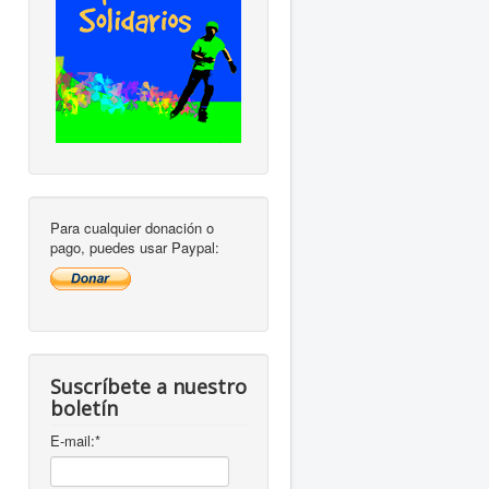
Para cualquier donación o
pago, puedes usar Paypal:
Suscríbete a nuestro
boletín
E-mail:
*