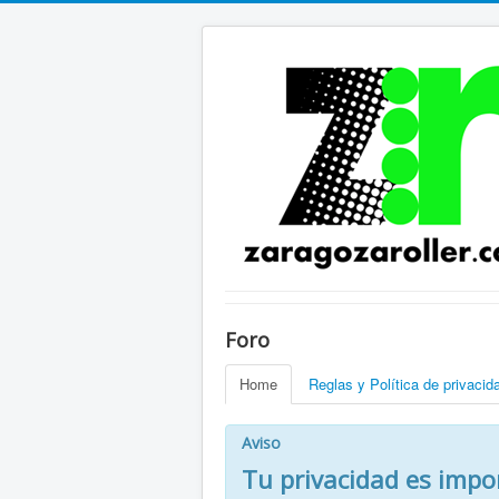
Foro
Home
Reglas y Política de privacid
Aviso
Tu privacidad es impo