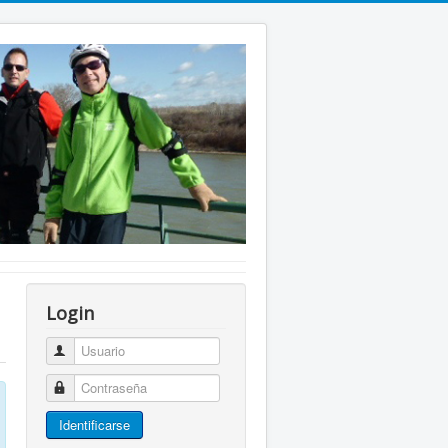
Login
Usuario
Contraseña
Identificarse