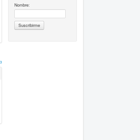
Nombre:
3