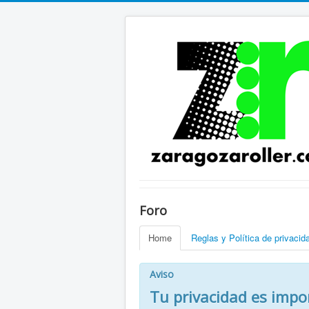
Foro
Home
Reglas y Política de privacid
Aviso
Tu privacidad es impo