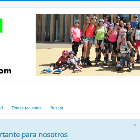
ad
Temas recientes
Buscar
×
rtante para nosotros