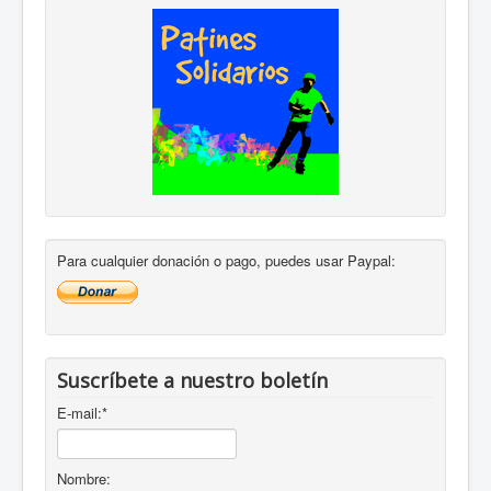
Para cualquier donación o pago, puedes usar Paypal:
Suscríbete a nuestro boletín
E-mail:
*
Nombre: