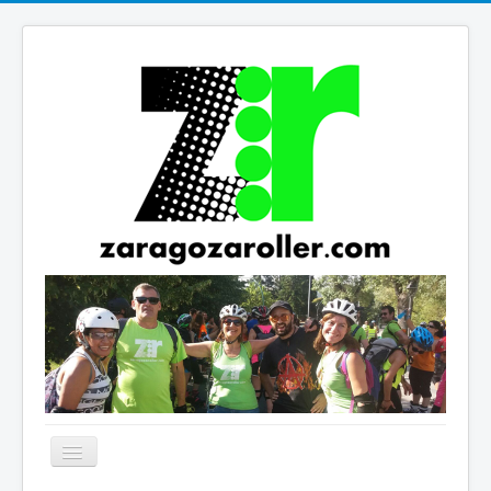
Cambiar
navegación