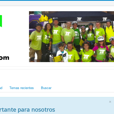
ad
Temas recientes
Buscar
×
rtante para nosotros