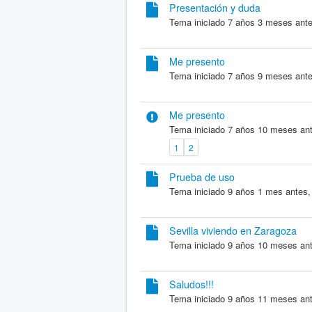
Presentación y duda
Tema iniciado 7 años 3 meses ant
Me presento
Tema iniciado 7 años 9 meses ant
Me presento
Tema iniciado 7 años 10 meses an
1
2
Prueba de uso
Tema iniciado 9 años 1 mes antes,
Sevilla viviendo en Zaragoza
Tema iniciado 9 años 10 meses an
Saludos!!!
Tema iniciado 9 años 11 meses an