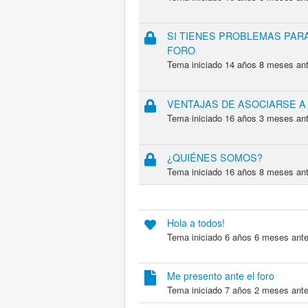
SI TIENES PROBLEMAS PAR
FORO
Tema iniciado 14 años 8 meses an
VENTAJAS DE ASOCIARSE 
Tema iniciado 16 años 3 meses an
¿QUIÉNES SOMOS?
Tema iniciado 16 años 8 meses an
Hola a todos!
Tema iniciado 6 años 6 meses ant
Me presento ante el foro
Tema iniciado 7 años 2 meses ant