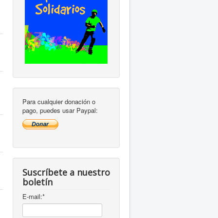
Para cualquier donación o
pago, puedes usar Paypal:
Suscríbete a nuestro
boletín
E-mail:
*