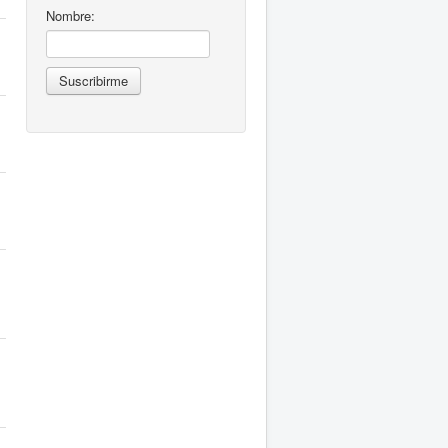
Nombre: