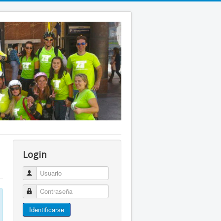
Login
Usuario
Contraseña
Identificarse