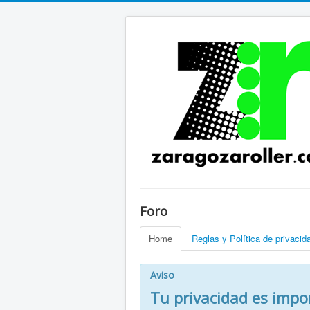
Foro
Home
Reglas y Política de privacid
Aviso
Tu privacidad es impo