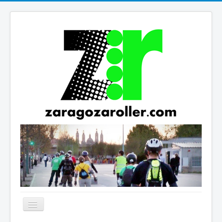
Cambiar
navegación