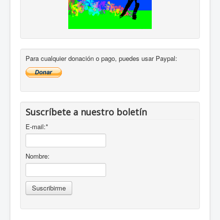
Para cualquier donación o pago, puedes usar Paypal:
Suscríbete a nuestro boletín
E-mail:
*
Nombre: