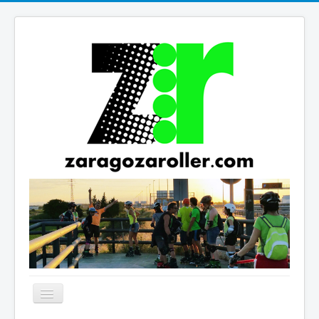
Cambiar
navegación