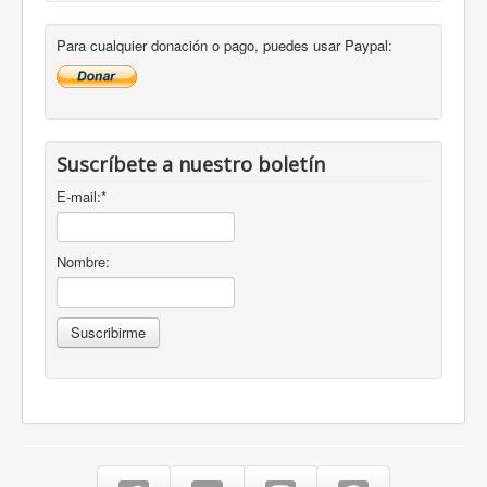
Para cualquier donación o pago, puedes usar Paypal:
Suscríbete a nuestro boletín
E-mail:
*
Nombre: