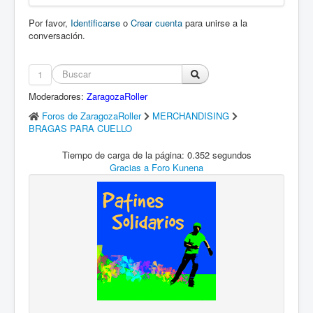
Por favor,
Identificarse
o
Crear cuenta
para unirse a la
conversación.
1
Moderadores:
ZaragozaRoller
Foros de ZaragozaRoller
MERCHANDISING
BRAGAS PARA CUELLO
Tiempo de carga de la página: 0.352 segundos
Gracias a
Foro Kunena